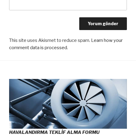
This site uses Akismet to reduce spam.
Learn how your
comment data is processed
.
HAVALANDIRMA TEKLİF ALMA FORMU