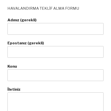
HAVALANDIRMA TEKLİF ALMA FORMU
Adınız (gerekli)
Epostanız (gerekli)
Konu
İletiniz