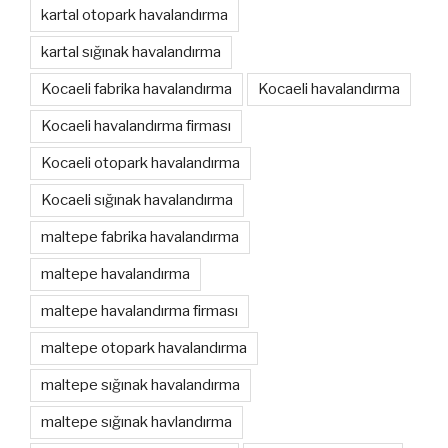
kartal otopark havalandırma
kartal sığınak havalandırma
Kocaeli fabrika havalandırma
Kocaeli havalandırma
Kocaeli havalandırma firması
Kocaeli otopark havalandırma
Kocaeli sığınak havalandırma
maltepe fabrika havalandırma
maltepe havalandırma
maltepe havalandırma firması
maltepe otopark havalandırma
maltepe sığınak havalandırma
maltepe sığınak havlandırma