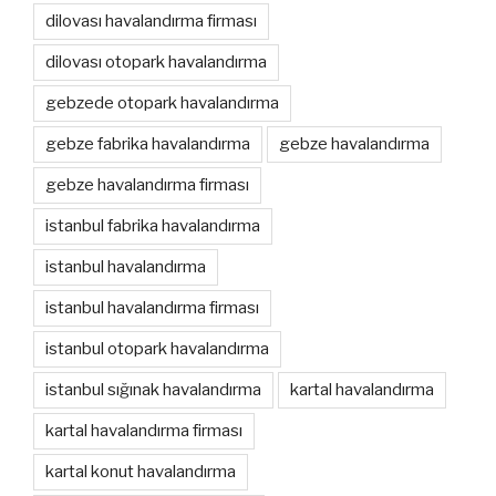
dilovası havalandırma firması
dilovası otopark havalandırma
gebzede otopark havalandırma
gebze fabrika havalandırma
gebze havalandırma
gebze havalandırma firması
istanbul fabrika havalandırma
istanbul havalandırma
istanbul havalandırma firması
istanbul otopark havalandırma
istanbul sığınak havalandırma
kartal havalandırma
kartal havalandırma firması
kartal konut havalandırma