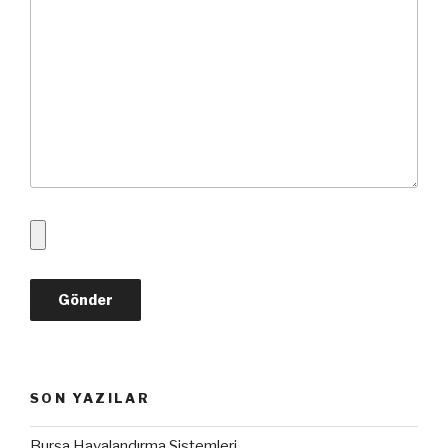
SON YAZILAR
Bursa Havalandırma Sistemleri