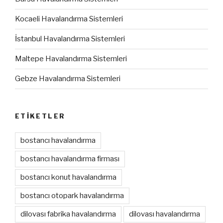
Kocaeli Havalandırma Sistemleri
İstanbul Havalandırma Sistemleri
Maltepe Havalandırma Sistemleri
Gebze Havalandırma Sistemleri
ETIKETLER
bostancı havalandırma
bostancı havalandırma firması
bostancı konut havalandırma
bostancı otopark havalandırma
dilovası fabrika havalandırma
dilovası havalandırma