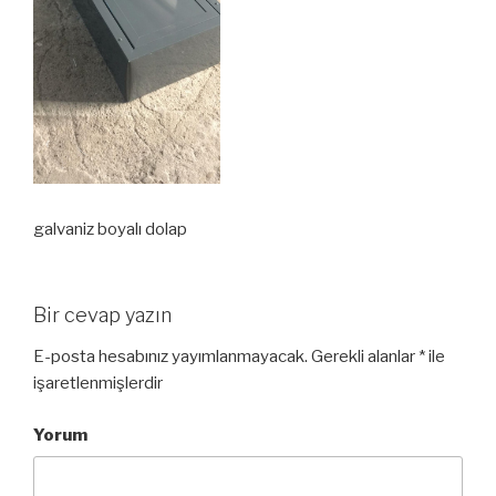
galvaniz boyalı dolap
Bir cevap yazın
E-posta hesabınız yayımlanmayacak.
Gerekli alanlar
*
ile
işaretlenmişlerdir
Yorum