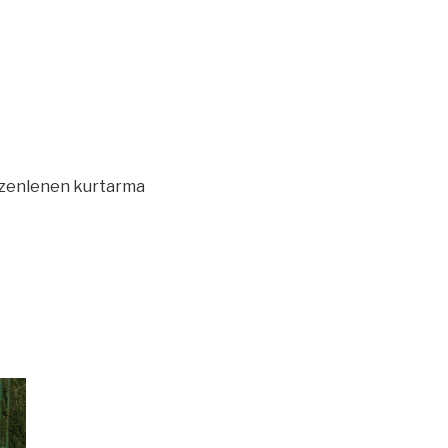
 düzenlenen kurtarma