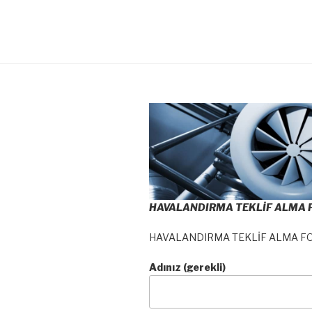
HAVALANDIRMA TEKLİF ALMA
HAVALANDIRMA TEKLİF ALMA F
Adınız (gerekli)