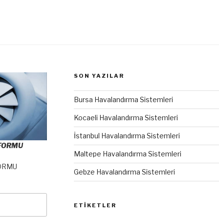
SON YAZILAR
Bursa Havalandırma Sistemleri
Kocaeli Havalandırma Sistemleri
İstanbul Havalandırma Sistemleri
 FORMU
Maltepe Havalandırma Sistemleri
ORMU
Gebze Havalandırma Sistemleri
ETIKETLER