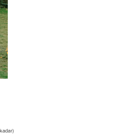
 kadar)