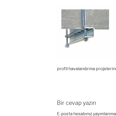
profil havalandırma projelerin
Bir cevap yazın
E-posta hesabınız yayımlanma