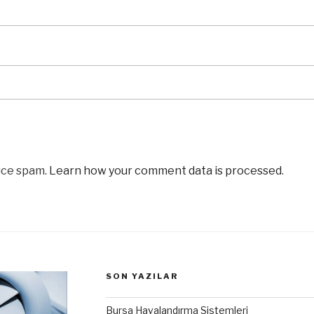
uce spam.
Learn how your comment data is processed
.
SON YAZILAR
Bursa Havalandırma Sistemleri