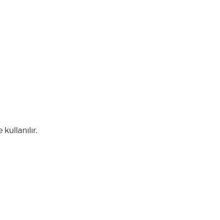
kullanılır.