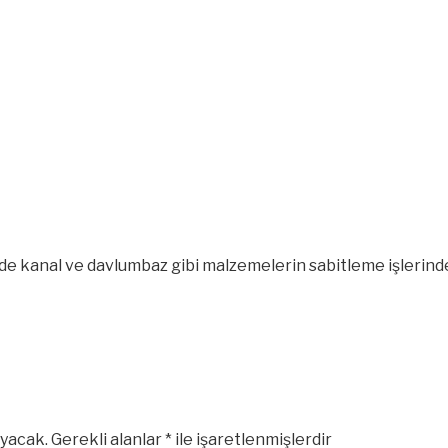
de kanal ve davlumbaz gibi malzemelerin sabitleme işlerinde 
yacak.
Gerekli alanlar
*
ile işaretlenmişlerdir