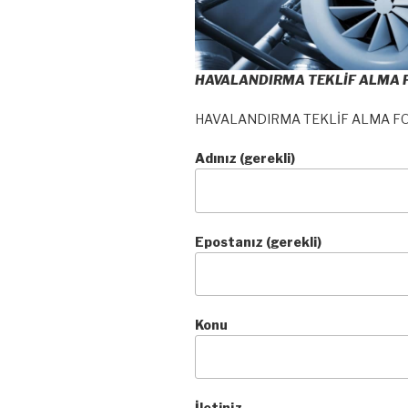
HAVALANDIRMA TEKLİF ALMA
HAVALANDIRMA TEKLİF ALMA F
Adınız (gerekli)
Epostanız (gerekli)
Konu
İletiniz