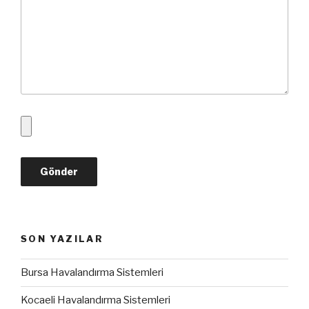
SON YAZILAR
Bursa Havalandırma Sistemleri
Kocaeli Havalandırma Sistemleri