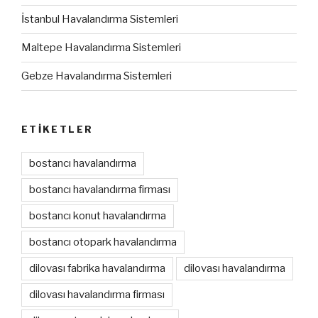
İstanbul Havalandırma Sistemleri
Maltepe Havalandırma Sistemleri
Gebze Havalandırma Sistemleri
ETIKETLER
bostancı havalandırma
bostancı havalandırma firması
bostancı konut havalandırma
bostancı otopark havalandırma
dilovası fabrika havalandırma
dilovası havalandırma
dilovası havalandırma firması