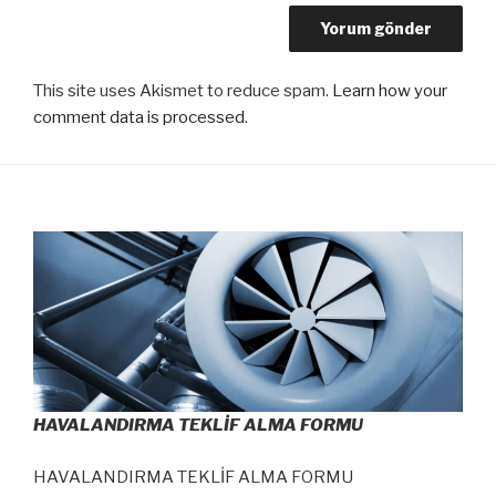
This site uses Akismet to reduce spam.
Learn how your
comment data is processed
.
HAVALANDIRMA TEKLİF ALMA FORMU
HAVALANDIRMA TEKLİF ALMA FORMU