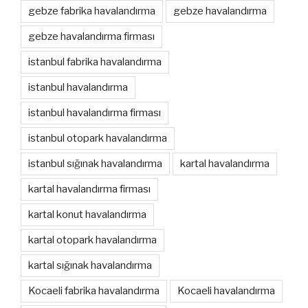
gebze fabrika havalandırma
gebze havalandırma
gebze havalandırma firması
istanbul fabrika havalandırma
istanbul havalandırma
istanbul havalandırma firması
istanbul otopark havalandırma
istanbul sığınak havalandırma
kartal havalandırma
kartal havalandırma firması
kartal konut havalandırma
kartal otopark havalandırma
kartal sığınak havalandırma
Kocaeli fabrika havalandırma
Kocaeli havalandırma