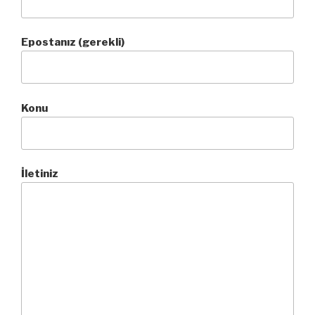
Epostanız (gerekli)
Konu
İletiniz