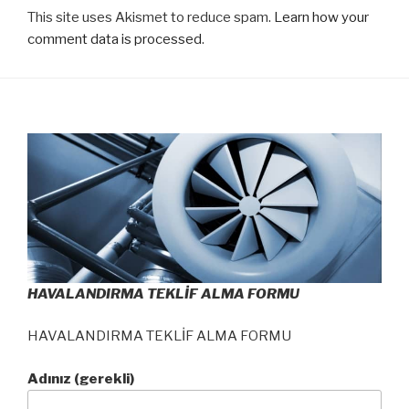
This site uses Akismet to reduce spam.
Learn how your
comment data is processed
.
HAVALANDIRMA TEKLİF ALMA FORMU
HAVALANDIRMA TEKLİF ALMA FORMU
Adınız (gerekli)