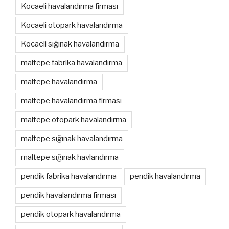
Kocaeli havalandırma firması
Kocaeli otopark havalandırma
Kocaeli sığınak havalandırma
maltepe fabrika havalandırma
maltepe havalandırma
maltepe havalandırma firması
maltepe otopark havalandırma
maltepe sığınak havalandırma
maltepe sığınak havlandırma
pendik fabrika havalandırma
pendik havalandırma
pendik havalandırma firması
pendik otopark havalandırma