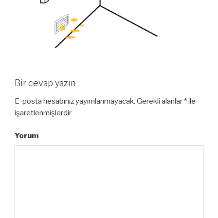
Bir cevap yazın
E-posta hesabınız yayımlanmayacak.
Gerekli alanlar
*
ile
işaretlenmişlerdir
Yorum