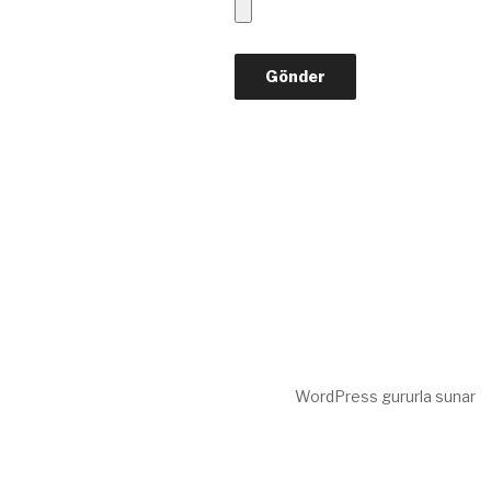
WordPress gururla sunar