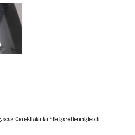
yacak.
Gerekli alanlar
*
ile işaretlenmişlerdir