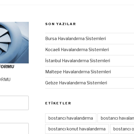
SON YAZILAR
Bursa Havalandırma Sistemleri
Kocaeli Havalandırma Sistemleri
İstanbul Havalandırma Sistemleri
 FORMU
Maltepe Havalandırma Sistemleri
ORMU
Gebze Havalandırma Sistemleri
ETIKETLER
bostancı havalandırma
bostancı havalan
bostancı konut havalandırma
bostancı 