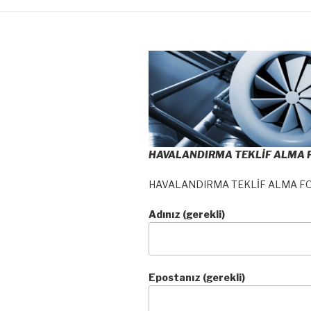
HAVALANDIRMA TEKLİF ALMA
HAVALANDIRMA TEKLİF ALMA F
Adınız (gerekli)
Epostanız (gerekli)