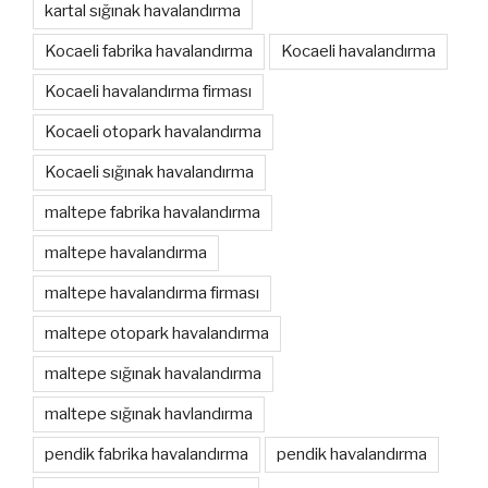
kartal sığınak havalandırma
Kocaeli fabrika havalandırma
Kocaeli havalandırma
Kocaeli havalandırma firması
Kocaeli otopark havalandırma
Kocaeli sığınak havalandırma
maltepe fabrika havalandırma
maltepe havalandırma
maltepe havalandırma firması
maltepe otopark havalandırma
maltepe sığınak havalandırma
maltepe sığınak havlandırma
pendik fabrika havalandırma
pendik havalandırma