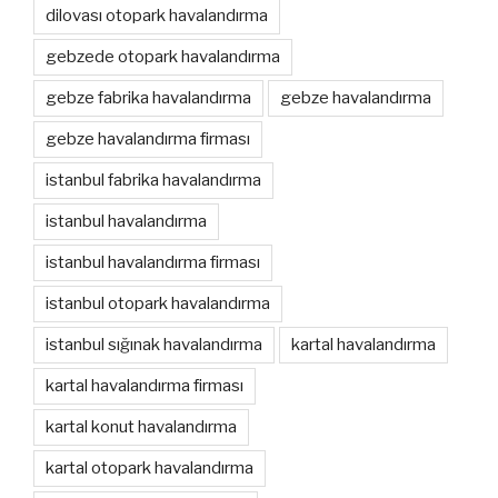
dilovası otopark havalandırma
gebzede otopark havalandırma
gebze fabrika havalandırma
gebze havalandırma
gebze havalandırma firması
istanbul fabrika havalandırma
istanbul havalandırma
istanbul havalandırma firması
istanbul otopark havalandırma
istanbul sığınak havalandırma
kartal havalandırma
kartal havalandırma firması
kartal konut havalandırma
kartal otopark havalandırma