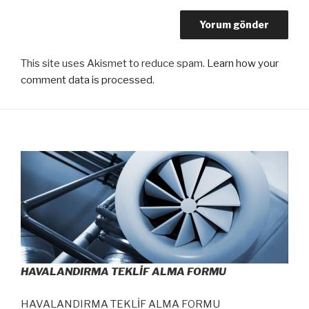
This site uses Akismet to reduce spam.
Learn how your
comment data is processed
.
HAVALANDIRMA TEKLİF ALMA FORMU
HAVALANDIRMA TEKLİF ALMA FORMU