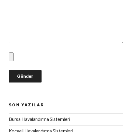
SON YAZILAR
Bursa Havalandırma Sistemleri
Kocaeli Havalandırma Sistemleri