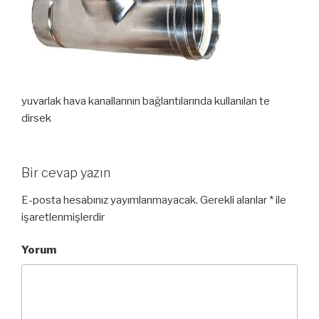
yuvarlak hava kanallarının bağlantılarında kullanılan te
dirsek
Bir cevap yazın
E-posta hesabınız yayımlanmayacak.
Gerekli alanlar
*
ile
işaretlenmişlerdir
Yorum