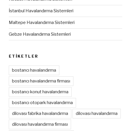
İstanbul Havalandırma Sistemleri
Maltepe Havalandırma Sistemleri
Gebze Havalandırma Sistemleri
ETIKETLER
bostancı havalandırma
bostancı havalandırma firması
bostancı konut havalandırma
bostancı otopark havalandırma
dilovası fabrika havalandırma
dilovası havalandırma
dilovası havalandırma firması