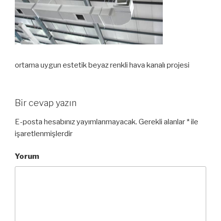
ortama uygun estetik beyaz renkli hava kanalı projesi
Bir cevap yazın
E-posta hesabınız yayımlanmayacak.
Gerekli alanlar
*
ile
işaretlenmişlerdir
Yorum