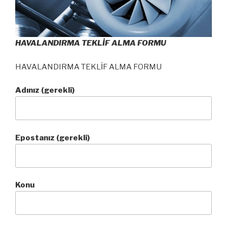
HAVALANDIRMA TEKLİF ALMA FORMU
HAVALANDIRMA TEKLİF ALMA FORMU
Adınız (gerekli)
Epostanız (gerekli)
Konu