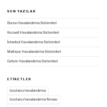
SON YAZILAR
Bursa Havalandırma Sistemleri
Kocaeli Havalandırma Sistemleri
İstanbul Havalandırma Sistemleri
Maltepe Havalandırma Sistemleri
Gebze Havalandırma Sistemleri
ETIKETLER
bostancı havalandırma
bostancı havalandırma firması