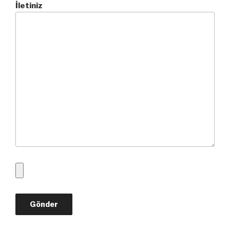
İletiniz