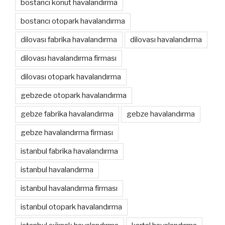
bostancı konut havalandırma
bostancı otopark havalandırma
dilovası fabrika havalandırma
dilovası havalandırma
dilovası havalandırma firması
dilovası otopark havalandırma
gebzede otopark havalandırma
gebze fabrika havalandırma
gebze havalandırma
gebze havalandırma firması
istanbul fabrika havalandırma
istanbul havalandırma
istanbul havalandırma firması
istanbul otopark havalandırma