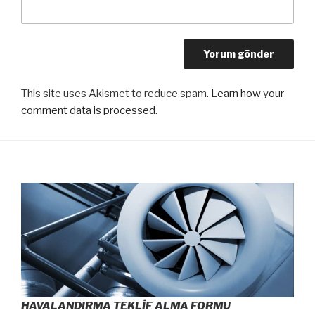
This site uses Akismet to reduce spam.
Learn how your
comment data is processed
.
HAVALANDIRMA TEKLİF ALMA FORMU