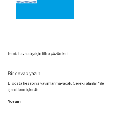
temiz hava atışı için filtre çözümleri
Bir cevap yazın
E-posta hesabınız yayımlanmayacak.
Gerekli alanlar
*
ile
işaretlenmişlerdir
Yorum