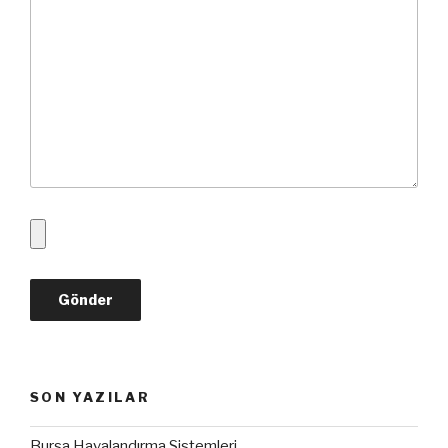
SON YAZILAR
Bursa Havalandırma Sistemleri