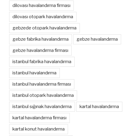
dilovası havalandırma firması
dilovası otopark havalandırma
gebzede otopark havalandırma
gebze fabrika havalandırma
gebze havalandırma
gebze havalandırma firması
istanbul fabrika havalandırma
istanbul havalandırma
istanbul havalandırma firması
istanbul otopark havalandırma
istanbul sığınak havalandırma
kartal havalandırma
kartal havalandırma firması
kartal konut havalandırma