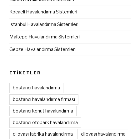
Kocaeli Havalandırma Sistemleri
İstanbul Havalandırma Sistemleri
Maltepe Havalandırma Sistemleri
Gebze Havalandırma Sistemleri
ETIKETLER
bostancı havalandırma
bostancı havalandırma firması
bostancı konut havalandırma
bostancı otopark havalandırma
dilovası fabrika havalandırma
dilovası havalandırma