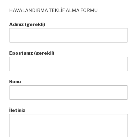
HAVALANDIRMA TEKLİF ALMA FORMU
Adınız (gerekli)
Epostanız (gerekli)
Konu
İletiniz