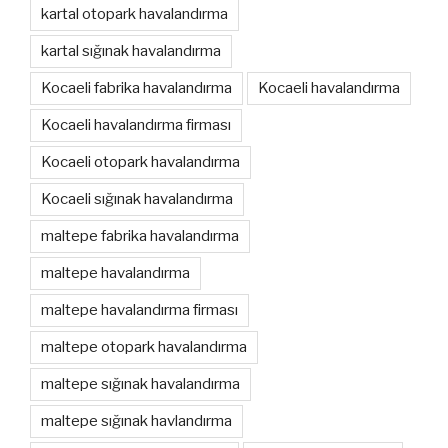
kartal otopark havalandırma
kartal sığınak havalandırma
Kocaeli fabrika havalandırma
Kocaeli havalandırma
Kocaeli havalandırma firması
Kocaeli otopark havalandırma
Kocaeli sığınak havalandırma
maltepe fabrika havalandırma
maltepe havalandırma
maltepe havalandırma firması
maltepe otopark havalandırma
maltepe sığınak havalandırma
maltepe sığınak havlandırma