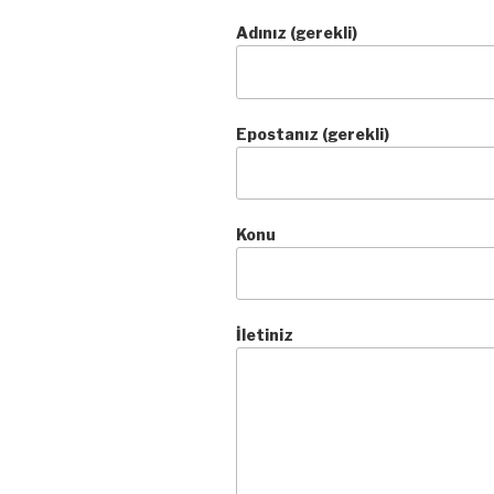
Adınız (gerekli)
Epostanız (gerekli)
Konu
İletiniz