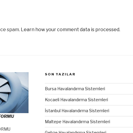
uce spam.
Learn how your comment data is processed
.
SON YAZILAR
Bursa Havalandırma Sistemleri
Kocaeli Havalandırma Sistemleri
İstanbul Havalandırma Sistemleri
 FORMU
Maltepe Havalandırma Sistemleri
ORMU
Gebze Havalandırma Sistemleri