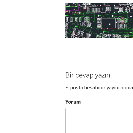
Bir cevap yazın
E-posta hesabınız yayımlanma
Yorum