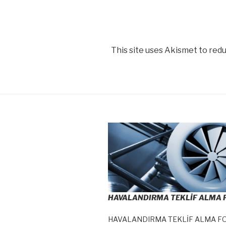
This site uses Akismet to red
HAVALANDIRMA TEKLİF ALMA
HAVALANDIRMA TEKLİF ALMA F