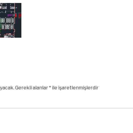
yacak.
Gerekli alanlar
*
ile işaretlenmişlerdir