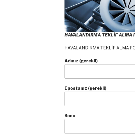
HAVALANDIRMA TEKLİF ALMA
HAVALANDIRMA TEKLİF ALMA F
Adınız (gerekli)
Epostanız (gerekli)
Konu