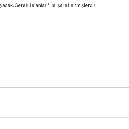
yacak.
Gerekli alanlar
*
ile işaretlenmişlerdir