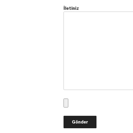
İletiniz