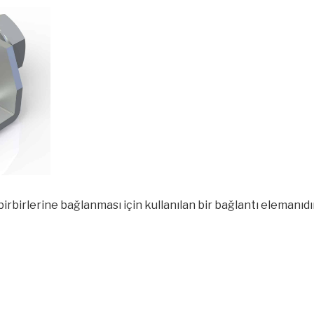
rbirlerine bağlanması için kullanılan bir bağlantı elemanıdır