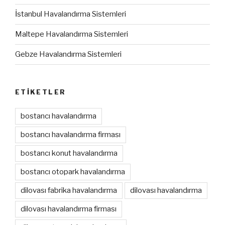
İstanbul Havalandırma Sistemleri
Maltepe Havalandırma Sistemleri
Gebze Havalandırma Sistemleri
ETIKETLER
bostancı havalandırma
bostancı havalandırma firması
bostancı konut havalandırma
bostancı otopark havalandırma
dilovası fabrika havalandırma
dilovası havalandırma
dilovası havalandırma firması