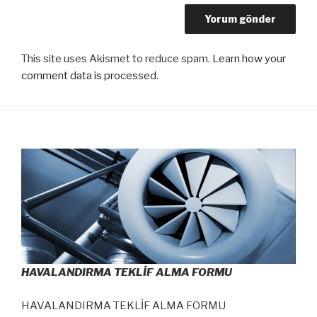
This site uses Akismet to reduce spam.
Learn how your
comment data is processed
.
HAVALANDIRMA TEKLİF ALMA FORMU
HAVALANDIRMA TEKLİF ALMA FORMU