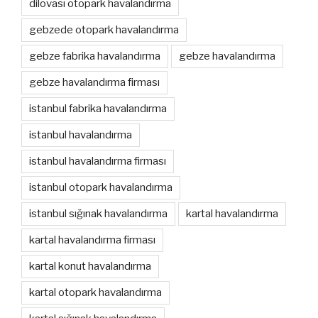
dilovası otopark havalandırma
gebzede otopark havalandırma
gebze fabrika havalandırma
gebze havalandırma
gebze havalandırma firması
istanbul fabrika havalandırma
istanbul havalandırma
istanbul havalandırma firması
istanbul otopark havalandırma
istanbul sığınak havalandırma
kartal havalandırma
kartal havalandırma firması
kartal konut havalandırma
kartal otopark havalandırma