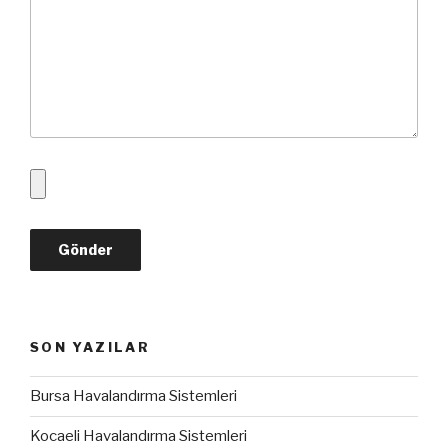
SON YAZILAR
Bursa Havalandırma Sistemleri
Kocaeli Havalandırma Sistemleri