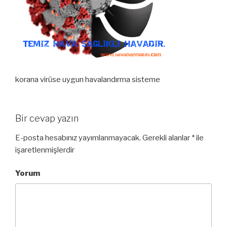
korana virüse uygun havalandırma sisteme
Bir cevap yazın
E-posta hesabınız yayımlanmayacak.
Gerekli alanlar
*
ile
işaretlenmişlerdir
Yorum