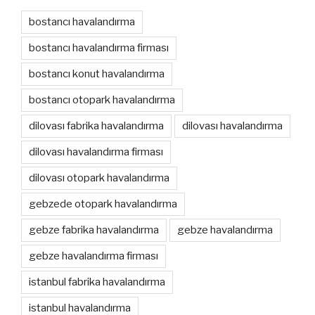
bostancı havalandırma
bostancı havalandırma firması
bostancı konut havalandırma
bostancı otopark havalandırma
dilovası fabrika havalandırma
dilovası havalandırma
dilovası havalandırma firması
dilovası otopark havalandırma
gebzede otopark havalandırma
gebze fabrika havalandırma
gebze havalandırma
gebze havalandırma firması
istanbul fabrika havalandırma
istanbul havalandırma