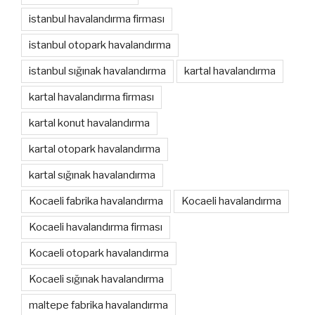
istanbul havalandırma firması
istanbul otopark havalandırma
istanbul sığınak havalandırma
kartal havalandırma
kartal havalandırma firması
kartal konut havalandırma
kartal otopark havalandırma
kartal sığınak havalandırma
Kocaeli fabrika havalandırma
Kocaeli havalandırma
Kocaeli havalandırma firması
Kocaeli otopark havalandırma
Kocaeli sığınak havalandırma
maltepe fabrika havalandırma