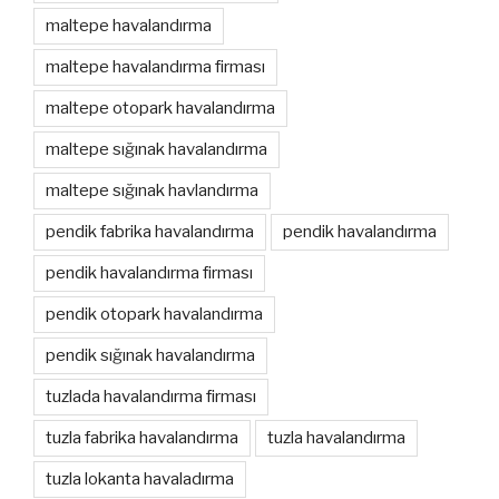
maltepe havalandırma
maltepe havalandırma firması
maltepe otopark havalandırma
maltepe sığınak havalandırma
maltepe sığınak havlandırma
pendik fabrika havalandırma
pendik havalandırma
pendik havalandırma firması
pendik otopark havalandırma
pendik sığınak havalandırma
tuzlada havalandırma firması
tuzla fabrika havalandırma
tuzla havalandırma
tuzla lokanta havaladırma