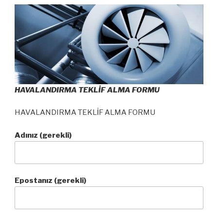
HAVALANDIRMA TEKLİF ALMA FORMU
HAVALANDIRMA TEKLİF ALMA FORMU
Adınız (gerekli)
Epostanız (gerekli)