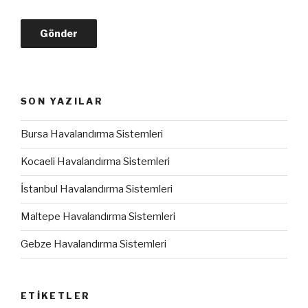
SON YAZILAR
Bursa Havalandırma Sistemleri
Kocaeli Havalandırma Sistemleri
İstanbul Havalandırma Sistemleri
Maltepe Havalandırma Sistemleri
Gebze Havalandırma Sistemleri
ETIKETLER