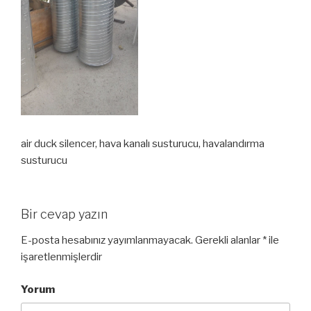
air duck silencer, hava kanalı susturucu, havalandırma
susturucu
Bir cevap yazın
E-posta hesabınız yayımlanmayacak.
Gerekli alanlar
*
ile
işaretlenmişlerdir
Yorum