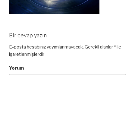
Bir cevap yazın
E-posta hesabınız yayımlanmayacak.
Gerekli alanlar
*
ile
işaretlenmişlerdir
Yorum