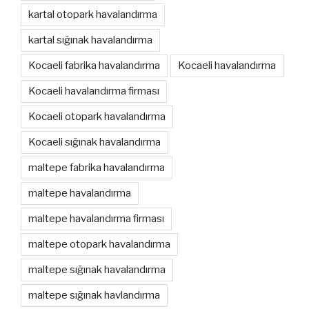
kartal otopark havalandırma
kartal sığınak havalandırma
Kocaeli fabrika havalandırma
Kocaeli havalandırma
Kocaeli havalandırma firması
Kocaeli otopark havalandırma
Kocaeli sığınak havalandırma
maltepe fabrika havalandırma
maltepe havalandırma
maltepe havalandırma firması
maltepe otopark havalandırma
maltepe sığınak havalandırma
maltepe sığınak havlandırma