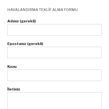
HAVALANDIRMA TEKLİF ALMA FORMU
Adınız (gerekli)
Epostanız (gerekli)
Konu
İletiniz