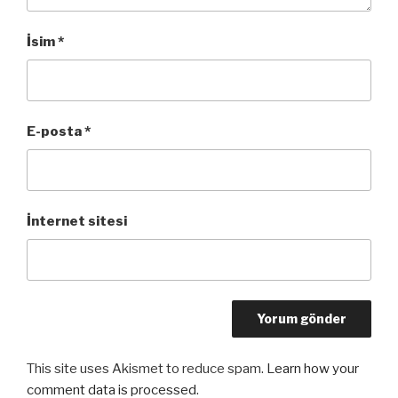
İsim
*
E-posta
*
İnternet sitesi
This site uses Akismet to reduce spam.
Learn how your
comment data is processed
.