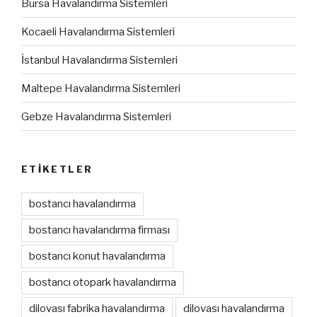
Bursa Havalandırma Sistemleri
Kocaeli Havalandırma Sistemleri
İstanbul Havalandırma Sistemleri
Maltepe Havalandırma Sistemleri
Gebze Havalandırma Sistemleri
ETIKETLER
bostancı havalandırma
bostancı havalandırma firması
bostancı konut havalandırma
bostancı otopark havalandırma
dilovası fabrika havalandırma
dilovası havalandırma