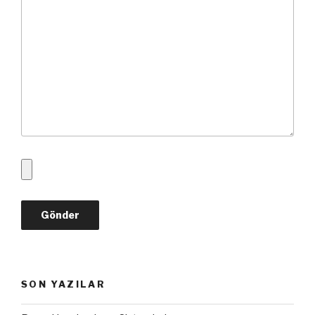
SON YAZILAR