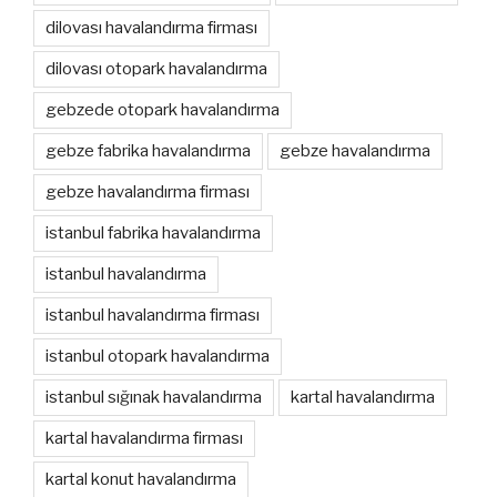
dilovası havalandırma firması
dilovası otopark havalandırma
gebzede otopark havalandırma
gebze fabrika havalandırma
gebze havalandırma
gebze havalandırma firması
istanbul fabrika havalandırma
istanbul havalandırma
istanbul havalandırma firması
istanbul otopark havalandırma
istanbul sığınak havalandırma
kartal havalandırma
kartal havalandırma firması
kartal konut havalandırma