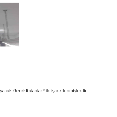
yacak.
Gerekli alanlar
*
ile işaretlenmişlerdir