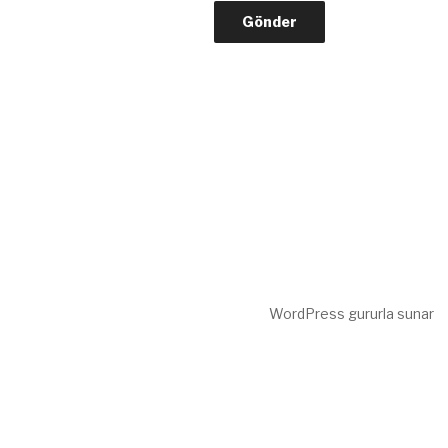
WordPress gururla sunar