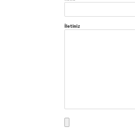
İletiniz