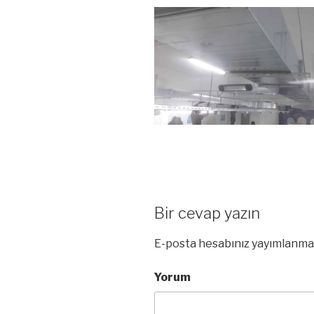
Bir cevap yazın
E-posta hesabınız yayımlanma
Yorum