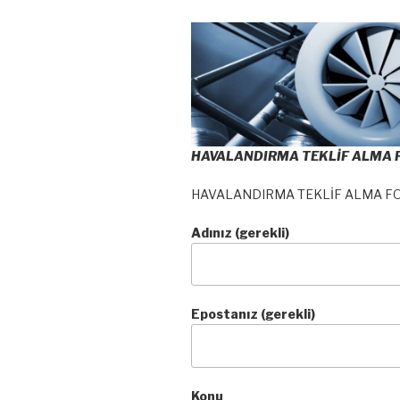
HAVALANDIRMA TEKLİF ALMA
HAVALANDIRMA TEKLİF ALMA F
Adınız (gerekli)
Epostanız (gerekli)
Konu