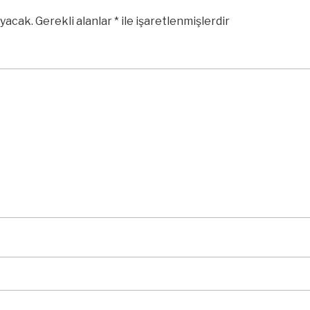
yacak.
Gerekli alanlar
*
ile işaretlenmişlerdir