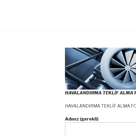
HAVALANDIRMA TEKLİF ALMA
HAVALANDIRMA TEKLİF ALMA F
Adınız (gerekli)