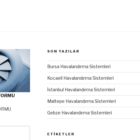
SON YAZILAR
Bursa Havalandırma Sistemleri
Kocaeli Havalandırma Sistemleri
İstanbul Havalandırma Sistemleri
 FORMU
Maltepe Havalandırma Sistemleri
ORMU
Gebze Havalandırma Sistemleri
ETIKETLER