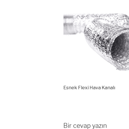
Esnek Flexi Hava Kanalı
Bir cevap yazın