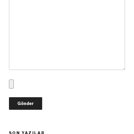
SON YAZILAR