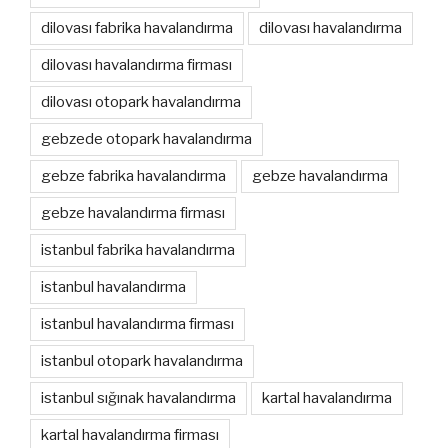
dilovası fabrika havalandırma
dilovası havalandırma
dilovası havalandırma firması
dilovası otopark havalandırma
gebzede otopark havalandırma
gebze fabrika havalandırma
gebze havalandırma
gebze havalandırma firması
istanbul fabrika havalandırma
istanbul havalandırma
istanbul havalandırma firması
istanbul otopark havalandırma
istanbul sığınak havalandırma
kartal havalandırma
kartal havalandırma firması