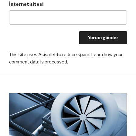
İnternet sitesi
This site uses Akismet to reduce spam.
Learn how your
comment data is processed
.