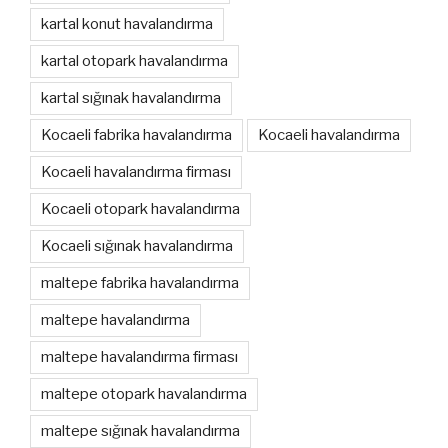
kartal konut havalandırma
kartal otopark havalandırma
kartal sığınak havalandırma
Kocaeli fabrika havalandırma
Kocaeli havalandırma
Kocaeli havalandırma firması
Kocaeli otopark havalandırma
Kocaeli sığınak havalandırma
maltepe fabrika havalandırma
maltepe havalandırma
maltepe havalandırma firması
maltepe otopark havalandırma
maltepe sığınak havalandırma