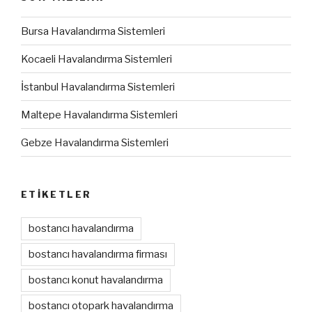
Bursa Havalandırma Sistemleri
Kocaeli Havalandırma Sistemleri
İstanbul Havalandırma Sistemleri
Maltepe Havalandırma Sistemleri
Gebze Havalandırma Sistemleri
ETIKETLER
bostancı havalandırma
bostancı havalandırma firması
bostancı konut havalandırma
bostancı otopark havalandırma