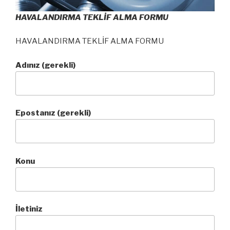
HAVALANDIRMA TEKLİF ALMA FORMU
HAVALANDIRMA TEKLİF ALMA FORMU
Adınız (gerekli)
Epostanız (gerekli)
Konu
İletiniz