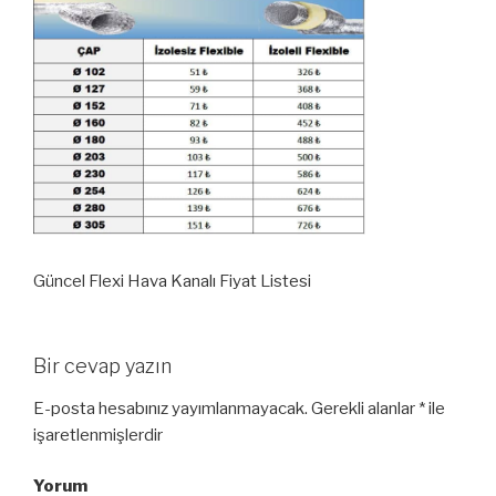
Güncel Flexi Hava Kanalı Fiyat Listesi
Bir cevap yazın
E-posta hesabınız yayımlanmayacak.
Gerekli alanlar
*
ile
işaretlenmişlerdir
Yorum